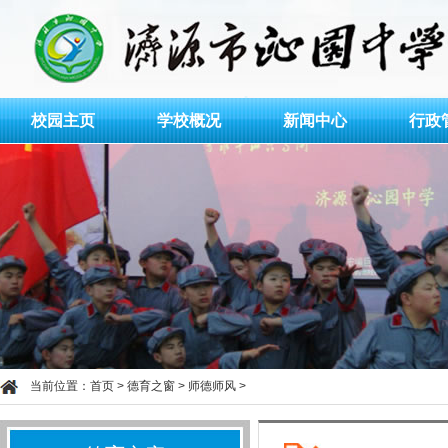
校园主页
学校概况
新闻中心
行政
当前位置：
首页
>
德育之窗
>
师德师风
>