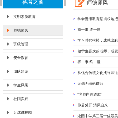
德育之窗
师德师风
文明素质教育
学会善用教育惩戒权这把“
择一事 终一世
师德师风
学习时代楷模，成就出彩
班级管理
做学生喜欢的老师，成就
安全教育
择一事 终一世
团队建设
从优秀传统文化找到师道
无怨无悔站讲台
学生风采
“老师向你道歉”
社团实践
你若盛开 清风自来
足球进校园
沁园中学第三届十佳最美