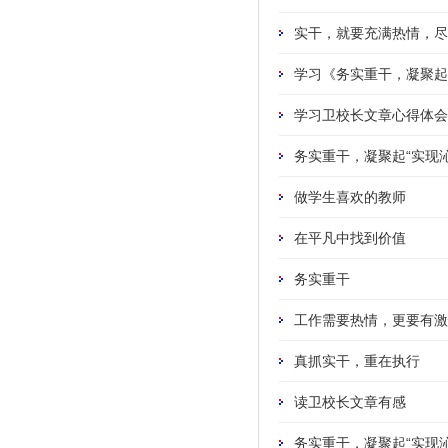
实干，就要充满热情，尽
学习《务实重干，凝聚起
学习卫校长文章心得体会
务实重干，凝聚起“实现
做学生喜欢的教师
在平凡中找到价值
务实重干
工作需要热情，更要有激
真抓实干，重在执行
读卫校长文章有感
务实重干，凝聚起“实现