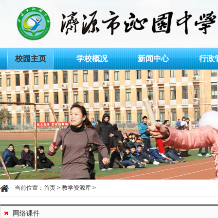
校园主页
学校概况
新闻中心
行政
当前位置：
首页
>
教学资源库
>
网络课件