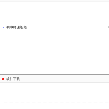
初中微课视频
软件下载